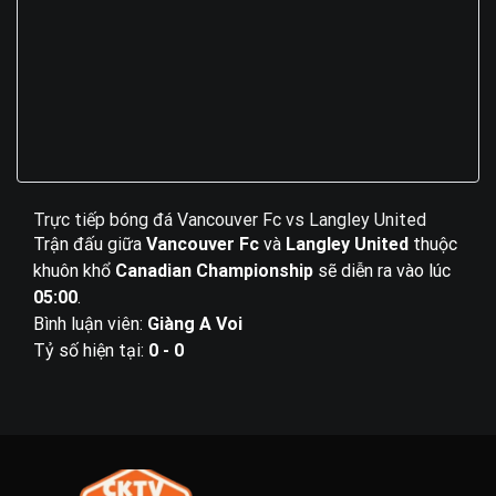
Trực tiếp bóng đá Vancouver Fc vs Langley United
Trận đấu giữa
Vancouver Fc
và
Langley United
thuộc
khuôn khổ
Canadian Championship
sẽ diễn ra vào lúc
05:00
.
Bình luận viên:
Giàng A Voi
Tỷ số hiện tại:
0 - 0