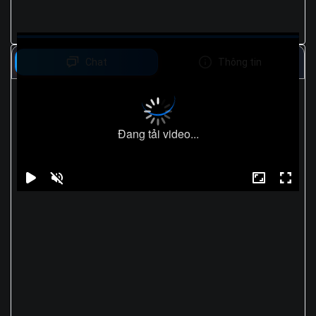
Chat
Thông tin
Đang tải video...