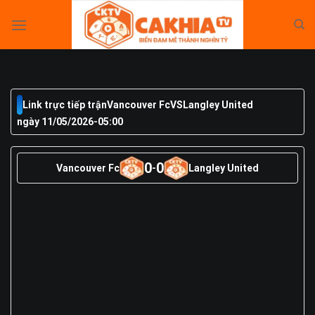
Skip
to
content
Link trực tiếp trận
Vancouver Fc
VS
Langley United
ngày 11/05/2026
-
05:00
0
0
Vancouver Fc
-
Langley United