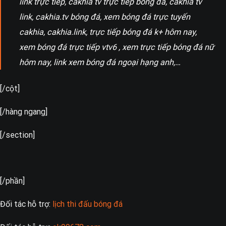
link trực tiếp, cakhia tv trực tiếp bóng đá, cakhia tv
link, cakhia.tv bóng đá, xem bóng đá trực tuyến
cakhia, cakhia.link, trực tiếp bóng đá k+ hôm nay,
xem bóng đá trực tiếp vtv6 , xem trực tiếp bóng đá nữ
hôm nay, link xem bóng đá ngoại hạng anh,…
[/cột]
[/hàng ngang]
[/section]
[/phần]
Đối tác hỗ trợ:
lịch thi đấu bóng đá