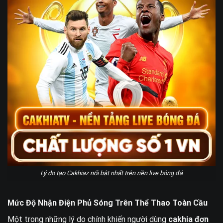
Lý do tạo Cakhiaz nổi bật nhất trên nền live bóng đá
Mức Độ Nhận Điện Phủ Sóng Trên Thể Thao Toàn Cầu
Một trong những lý do chính khiến người dùng
cakhia đơn