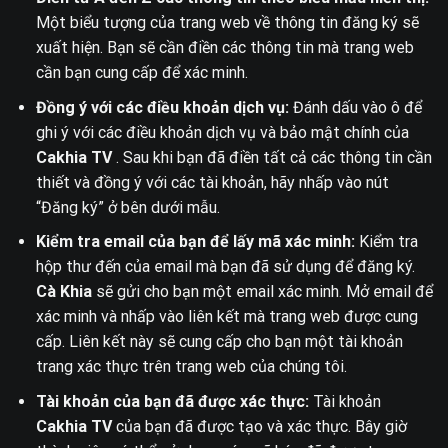
Một biểu tượng của trang web về thông tin đăng ký sẽ
xuất hiện. Bạn sẽ cần điền các thông tin mà trang web
cần bạn cung cấp để xác minh.
Đồng ý với các điều khoản dịch vụ:
Đánh dấu vào ô để
ghi ý với các điều khoản dịch vụ và bảo mật chính của
Cakhia TV
. Sau khi bạn đã điền tất cả các thông tin cần
thiết và đồng ý với các tài khoản, hãy nhấp vào nút
“Đăng ký” ở bên dưới mẫu.
Kiểm tra email của bạn để lấy mã xác minh:
Kiểm tra
hộp thư đến của email mà bạn đã sử dụng để đăng ký.
Cà Khia
sẽ gửi cho bạn một email xác minh. Mở email để
xác minh và nhấp vào liên kết mà trang web được cung
cấp. Liên kết này sẽ cung cấp cho bạn một tài khoản
trang xác thực trên trang web của chúng tôi.
Tài khoản của bạn đã được xác thực:
Tài khoản
Cakhia TV
của bạn đã được tạo và xác thực. Bây giờ