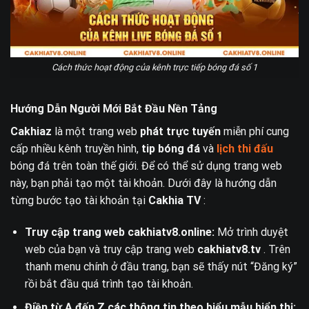
Cách thức hoạt động của kênh trực tiếp bóng đá số 1
Hướng Dẫn Người Mới Bắt Đầu Nền Tảng
Cakhiaz
là một trang web
phát trực tuyến
miễn phí cung
cấp nhiều kênh truyền hình,
tip bóng đá
và
lịch thi đấu
bóng đá trên toàn thế giới. Để có thể sử dụng trang web
này, bạn phải tạo một tài khoản. Dưới đây là hướng dẫn
từng bước tạo tài khoản tại
Cakhia TV
:
Truy cập trang web cakhiatv8.online:
Mở trình duyệt
web của bạn và truy cập trang web
cakhiatv8.tv
. Trên
thanh menu chính ở đầu trang, bạn sẽ thấy nút “Đăng ký”
rồi bắt đầu quá trình tạo tài khoản.
Điền từ A đến Z các thông tin theo biểu mẫu hiển thị: