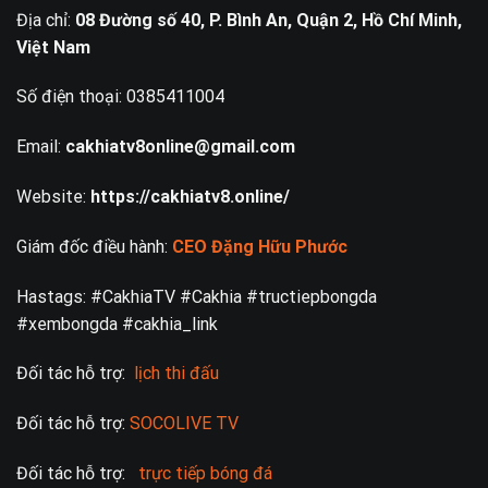
Địa chỉ:
08 Đường số 40, P. Bình An, Quận 2, Hồ Chí Minh,
Việt Nam
Số điện thoại: 0385411004
Email:
cakhiatv8online@gmail.com
Website:
https://cakhiatv8.online/
Giám đốc điều hành:
CEO Đặng Hữu Phước
Hastags: #CakhiaTV #Cakhia #tructiepbongda
#xembongda #cakhia_link
Đối tác hỗ trợ:
lịch thi đấu
Đối tác hỗ trợ:
SOCOLIVE TV
Đối tác hỗ trợ:
trực tiếp bóng đá