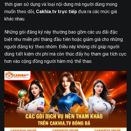
thời gian sử dụng và loại nội dung mà người dùng mong
muốn theo dõi,
Cakhia.tv trực tiếp
đưa ra các mức giá
khác nhau.
Những gói đăng ký này thường bao gồm các ưu đãi đặc
biệt như miễn phí tháng đầu tiên hoặc giảm giá cho những
người đăng ký theo nhóm. Điều này không chỉ giúp người
dùng tiết kiệm chi phí mà còn thúc đẩy họ tham gia tích cực
hơn vào cộng đồng người hâm mộ thể thao.