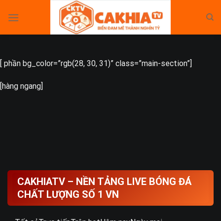
Skip
to
content
[ phần bg_color=”rgb(28, 30, 31)” class=”main-section”]
[hàng ngang]
CAKHIATV – NỀN TẢNG LIVE BÓNG ĐÁ
CHẤT LƯỢNG SỐ 1 VN