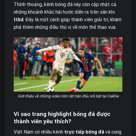
Thỉnh thoảng, kênh bóng đá này còn cập nhật cả
những khoảnh khắc hài hước diễn ra trên sân khi
ttbd
. Đây là một cách giúp thành viên giải trí, khám
phá thêm những điều thú vị về môn thể thao vua.
Giới thiệu về những video tóm tắt trận đấu nổi bật tại Cakhia
Vì sao trang highlight bóng đá được
thành viên yêu thích?
Việt Nam có nhiều kênh
trực tiếp bóng đá
và cung