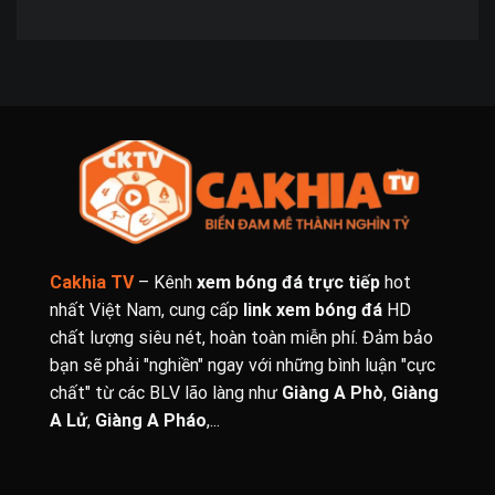
Cakhia TV
– Kênh
xem bóng đá trực tiếp
hot
nhất Việt Nam, cung cấp
link xem bóng đá
HD
chất lượng siêu nét, hoàn toàn miễn phí. Đảm bảo
bạn sẽ phải "nghiền" ngay với những bình luận "cực
chất" từ các BLV lão làng như
Giàng A Phò
,
Giàng
A Lử
,
Giàng A Pháo
,...