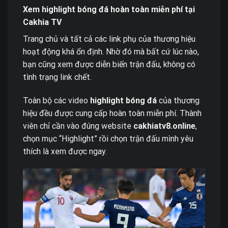
Xem highlight bóng đá hoàn toàn miễn phí tại
Cakhia TV
Trang chủ và tất cả các link phụ của thương hiệu
hoạt động khá ổn định. Nhờ đó mà bất cứ lúc nào,
bạn cũng xem được diễn biến trận đấu, không có
tình trạng link chết.
Toàn bộ các video
highlight bóng đá
của thương
hiệu đều được cung cấp hoàn toàn miễn phí. Thành
viên chỉ cần vào đúng website
cakhiatv8.online
,
chọn mục “Highlight” rồi chọn trận đấu mình yêu
thích là xem được ngay.