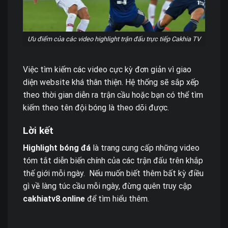
Ưu điểm của các video highlight trận đấu trực tiếp Cakhia TV
Việc tìm kiếm các video cực kỳ đơn giản vì giao
diện website khá thân thiện. Hệ thống sẽ sắp xếp
theo thời gian diễn ra trận cầu hoặc bạn có thể tìm
kiếm theo tên đội bóng là theo dõi được.
Lời kết
Highlight bóng đá
là trang cung cấp những video
tóm tắt diễn biến chính của các trận đấu trên khắp
thế giới mỗi ngày. Nếu muốn biết thêm bất kỳ điều
gì về làng túc cầu mỗi ngày, đừng quên truy cập
cakhiatv8.online
để tìm hiểu thêm.