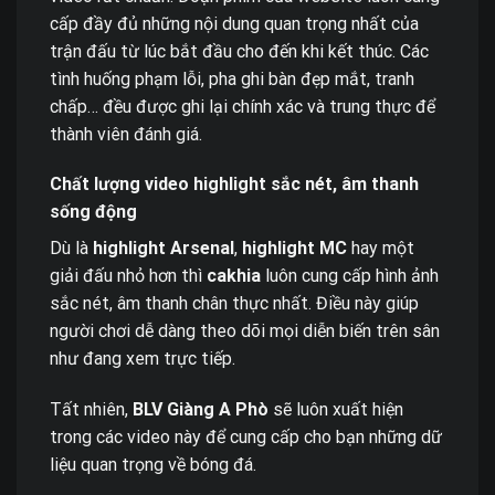
cấp đầy đủ những nội dung quan trọng nhất của
trận đấu từ lúc bắt đầu cho đến khi kết thúc. Các
tình huống phạm lỗi, pha ghi bàn đẹp mắt, tranh
chấp… đều được ghi lại chính xác và trung thực để
thành viên đánh giá.
Chất lượng video highlight sắc nét, âm thanh
sống động
Dù là
highlight Arsenal
,
highlight MC
hay một
giải đấu nhỏ hơn thì
cakhia
luôn cung cấp hình ảnh
sắc nét, âm thanh chân thực nhất. Điều này giúp
người chơi dễ dàng theo dõi mọi diễn biến trên sân
như đang xem trực tiếp.
Tất nhiên,
BLV Giàng A Phò
sẽ luôn xuất hiện
trong các video này để cung cấp cho bạn những dữ
liệu quan trọng về bóng đá.