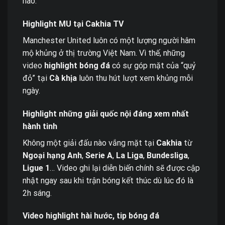
nào.
Highlight MU tại Cakhia TV
Manchester United luôn có một lượng người hâm
mộ khủng ở thị trường Việt Nam. Vì thế, những
video
highlight bóng đá
có sự góp mặt của “quỷ
đỏ” tại
Cà khịa
luôn thu hút lượt xem khủng mỗi
ngày.
Highlight những giải quốc nội đáng xem nhất
hành tinh
Không một giải đấu nào vắng mặt tại
Cakhia
từ
Ngoại hạng Anh
,
Serie A
,
La Liga
,
Bundesliga
,
Ligue 1
… Video ghi lại diễn biến chính sẽ được cập
nhật ngay sau khi trận bóng kết thúc dù lúc đó là
2h sáng.
Video highlight hài hước, tip bóng đá