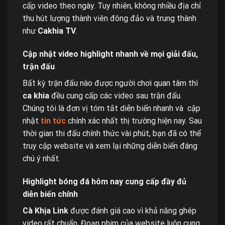
cấp video theo ngày. Tuy nhiên, không nhiều địa chỉ
thu hút lượng thành viên đông đảo và trung thành
như
Cakhia TV
.
Cập nhật video highlight nhanh về mọi giải đấu,
trận đấu
Bất kỳ trận đấu nào được người chơi quan tâm thì
ca khia
đều cung cấp các video sau trận đấu.
Chúng tôi là đơn vị tóm tắt diễn biến nhanh và cập
nhật
tin tức
chính xác nhất thị trường hiện nay. Sau
thời gian thi đấu chính thức vài phút, bạn đã có thể
truy cập website và xem lại những diễn biến đáng
chú ý nhất.
Highlight bóng đá hôm nay cung cấp đầy đủ
diễn biến chính
Cà Khịa Link
được đánh giá cao vì khả năng ghép
video rất chuẩn. Đoạn phim của website luôn cung