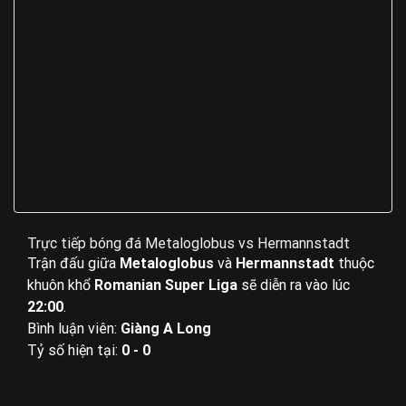
Trực tiếp bóng đá Metaloglobus vs Hermannstadt
Trận đấu giữa
Metaloglobus
và
Hermannstadt
thuộc
khuôn khổ
Romanian Super Liga
sẽ diễn ra vào lúc
22:00
.
Bình luận viên:
Giàng A Long
Tỷ số hiện tại:
0 - 0