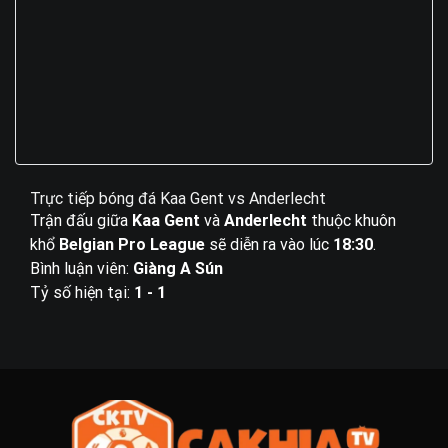
Trực tiếp bóng đá Kaa Gent vs Anderlecht
Trận đấu giữa
Kaa Gent
và
Anderlecht
thuộc khuôn
khổ
Belgian Pro League
sẽ diễn ra vào lúc
18:30
.
Bình luận viên:
Giàng A Sún
Tỷ số hiện tại:
1 - 1