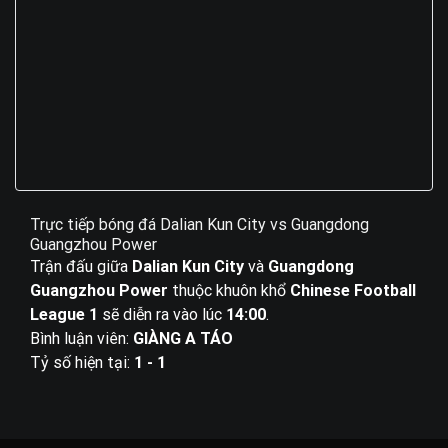
Trực tiếp bóng đá Dalian Kun City vs Guangdong
Guangzhou Power
Trận đấu giữa
Dalian Kun City
và
Guangdong
Guangzhou Power
thuộc khuôn khổ
Chinese Football
League 1
sẽ diễn ra vào lúc
14:00
.
Bình luận viên:
GIÀNG A TÁO
Tỷ số hiện tại:
1 - 1